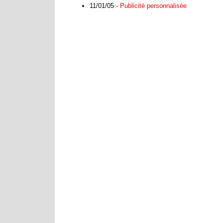
11/01/05 -
Publicité personnalisée