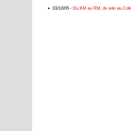
03/10/05 -
Du KM au RM, du wiki au Coll