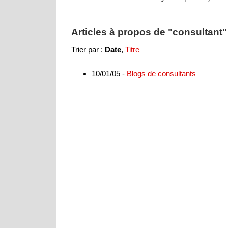
Articles à propos de "consultant" 
Trier par :
Date
,
Titre
10/01/05 -
Blogs de consultants