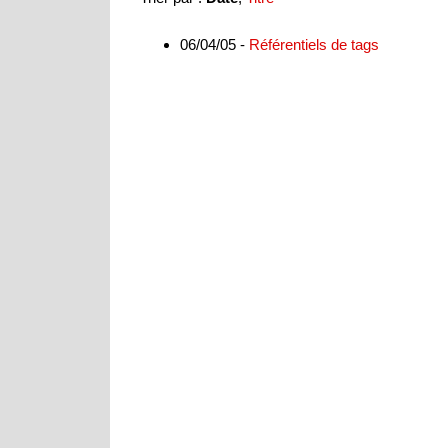
06/04/05 -
Référentiels de tags